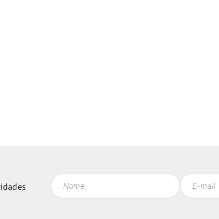
vidades