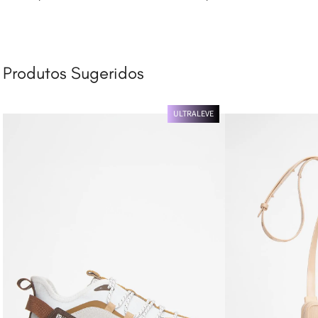
Produtos Sugeridos
ULTRALEVE