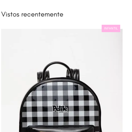
INFANTIL