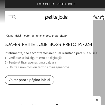
LOJA OFICIAL PETITE JOLIE
0
loafer-petite-jolie-boss-preto-pj7234
LOAFER-PETITE-JOLIE-BOSS-PRETO-PJ7234
Infelizmente, não encontramos nenhum resultado para sua busca.
1 - Verifique se há algum erro de digitação
2 - Tente utilizar apenas uma palavra
3 - Utilize sinônimos ou termos mais genéricos
Voltar para a página inicial