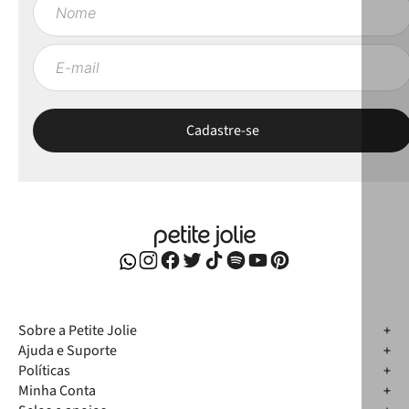
Sobre a Petite Jolie
Ajuda e Suporte
Políticas
Minha Conta