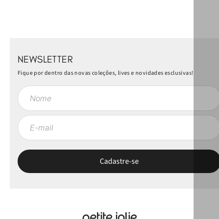
NEWSLETTER
Fique por dentro das novas coleções, lives e novidades esclusivas!