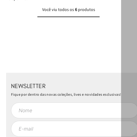
Você viu todos os
6
produtos
NEWSLETTER
Fique por dentro das novas coleções, lives e novidades esclusivas!