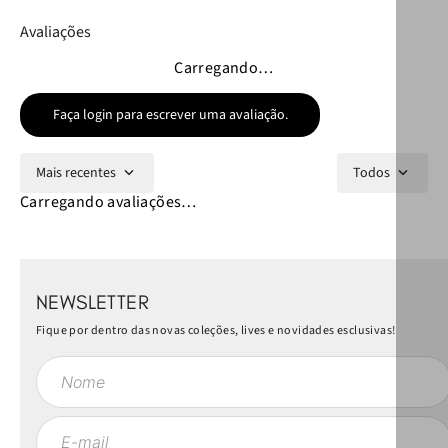
Avaliações
Carregando…
Faça login para escrever uma avaliação.
Mais recentes
Todos
Carregando avaliações…
NEWSLETTER
Fique por dentro das novas coleções, lives e novidades esclusivas!