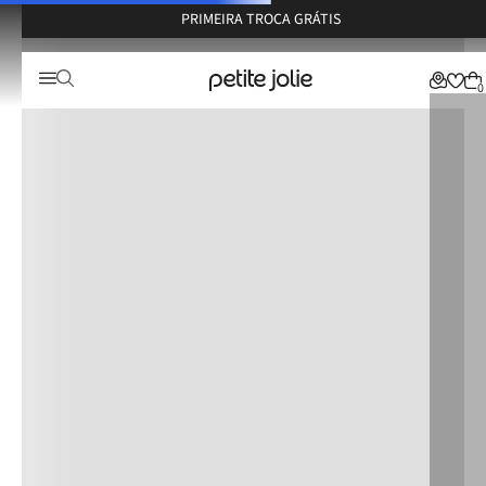
PRIMEIRA TROCA GRÁTIS
0