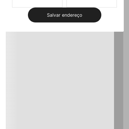
Salvar endereço