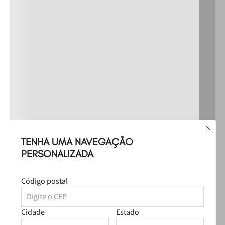
TENHA UMA NAVEGAÇÃO
PERSONALIZADA
Código postal
Cidade
Estado