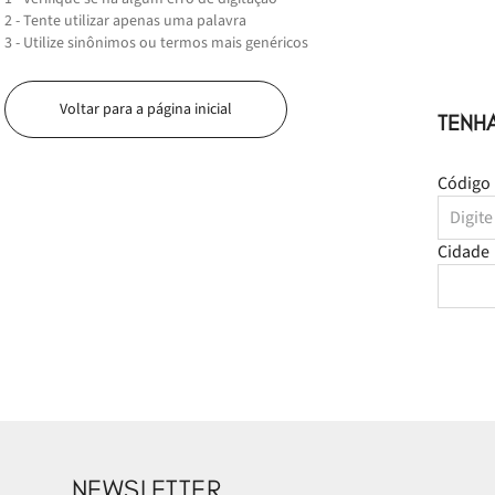
2 - Tente utilizar apenas uma palavra
3 - Utilize sinônimos ou termos mais genéricos
Voltar para a página inicial
TENH
Código 
Cidade
NEWSLETTER