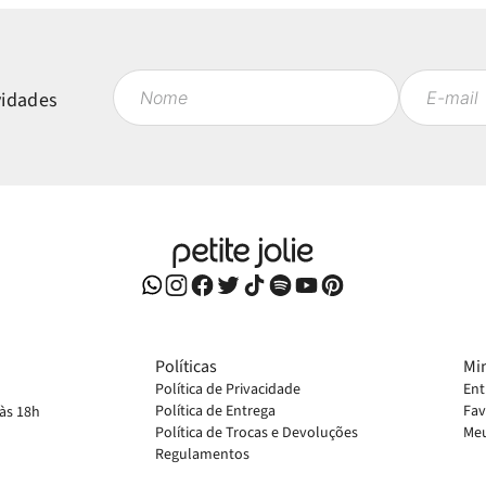
vidades
Políticas
Mi
Política de Privacidade
Ent
Política de Entrega
Fav
 às 18h
Política de Trocas e Devoluções
Meu
Regulamentos