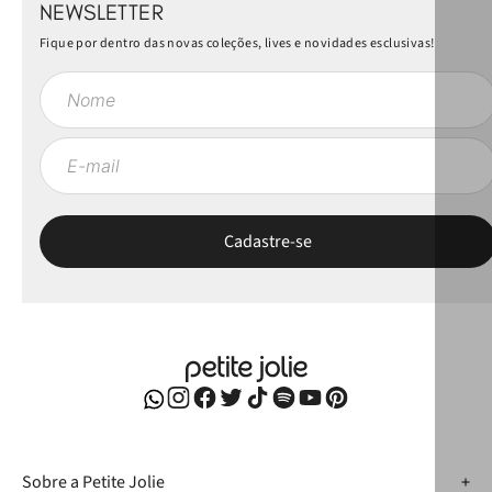
NEWSLETTER
Fique por dentro das novas coleções, lives e novidades esclusivas!
Sobre a Petite Jolie