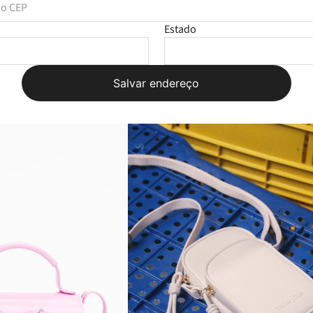
Estado
Salvar endereço