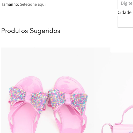
Tamanho:
Selecione aqui
Cidade
Produtos Sugeridos