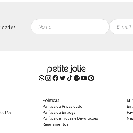
vidades
Políticas
Mi
Política de Privacidade
Ent
Política de Entrega
Fav
 às 18h
Política de Trocas e Devoluções
Meu
Regulamentos