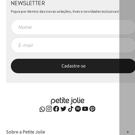
NEWSLETTER
Fique por dentro das novas coleções, lives e novidades esclusivas!
Sobre a Petite Jolie