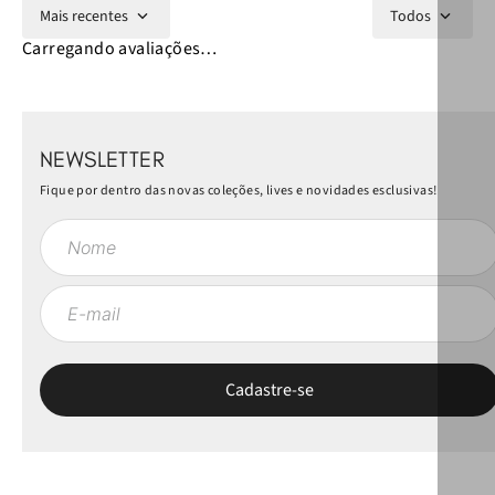
Mais recentes
Todos
Carregando avaliações…
NEWSLETTER
Fique por dentro das novas coleções, lives e novidades esclusivas!