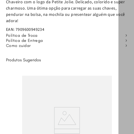
Chaveiro com o logo da Petite Jolie. Delicado, colorido e super
charmoso. Uma ótima opção para carregar as suas chaves,
pendurar na bolsa, na mochila ou presentear alguém que você
adora!
EAN:
7909600949234
Política de Troca
Política de Entrega
Como cuidar
Produtos Sugeridos