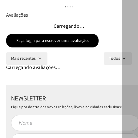
Avaliações
Carregando…
Faça login para escrever uma avaliação.
Mais recentes
Todos
Carregando avaliações…
NEWSLETTER
Fique por dentro das novas coleções, lives e novidades esclusivas!