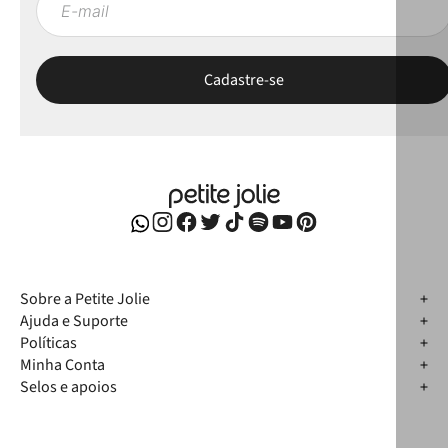
Sobre a Petite Jolie
Ajuda e Suporte
Políticas
Minha Conta
Selos e apoios