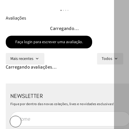
Avaliações
Carregando…
Faça login para escrever uma avaliação.
Mais recentes
Todos
Carregando avaliações…
NEWSLETTER
Fique por dentro das novas coleções, lives e novidades esclusivas!