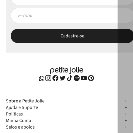
Sobre a Petite Jolie
Ajuda e Suporte
Políticas
Minha Conta
Selos e apoios