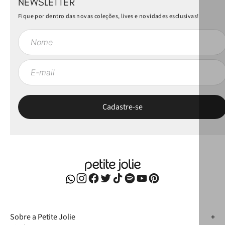
NEWSLETTER
Fique por dentro das novas coleções, lives e novidades esclusivas!
Sobre a Petite Jolie