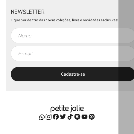
NEWSLETTER
Fique por dentro das novas coleções, lives e novidades esclusivas!