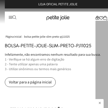
LOJA OFICIAL PETITE JOLIE
0
bolsa-petite-jolie-slim-preto-pj11025
BOLSA-PETITE-JOLIE-SLIM-PRETO-PJ11025
Infelizmente, não encontramos nenhum resultado para sua busca.
1 - Verifique se há algum erro de digitação
2 - Tente utilizar apenas uma palavra
3 - Utilize sinônimos ou termos mais genéricos
Voltar para a página inicial