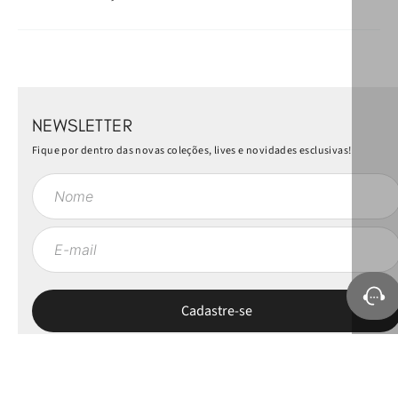
NEWSLETTER
Fique por dentro das novas coleções, lives e novidades esclusivas!