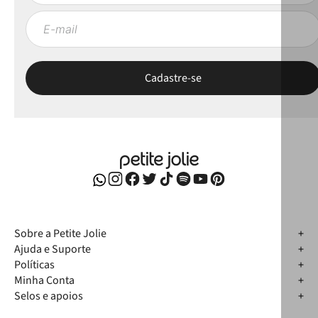
Sobre a Petite Jolie
Ajuda e Suporte
Políticas
Minha Conta
Selos e apoios