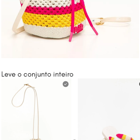
Leve o conjunto inteiro