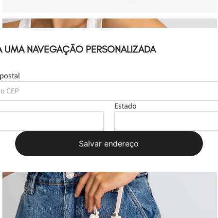
A UMA NAVEGAÇÃO PERSONALIZADA
postal
Estado
Salvar endereço