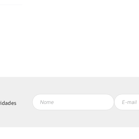
vidades