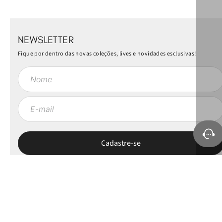
NEWSLETTER
Fique por dentro das novas coleções, lives e novidades esclusivas!