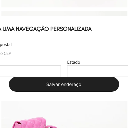
A UMA NAVEGAÇÃO PERSONALIZADA
postal
Estado
Salvar endereço