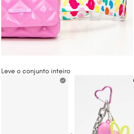
Leve o conjunto inteiro