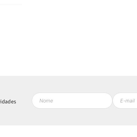
vidades