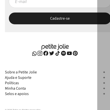
Sobre a Petite Jolie
Ajuda e Suporte
Políticas
Minha Conta
Selos e apoios