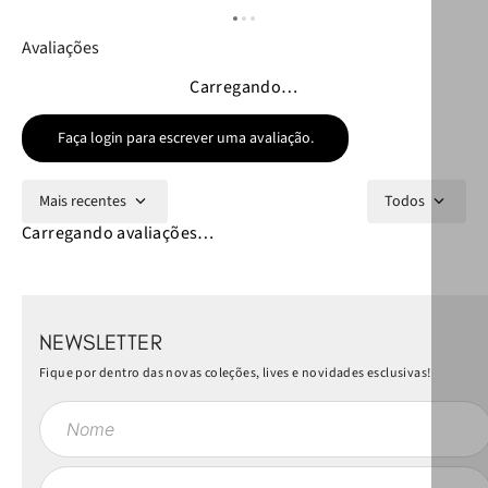
Avaliações
Carregando…
Faça login para escrever uma avaliação.
Mais recentes
Todos
Carregando avaliações…
NEWSLETTER
Fique por dentro das novas coleções, lives e novidades esclusivas!