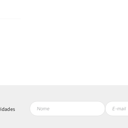
vidades