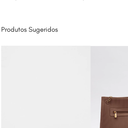
Produtos Sugeridos