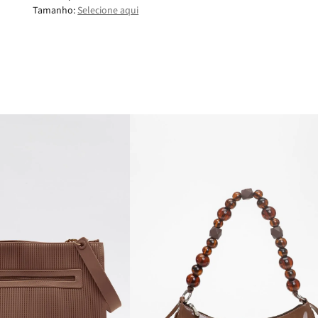
Tamanho:
Selecione aqui