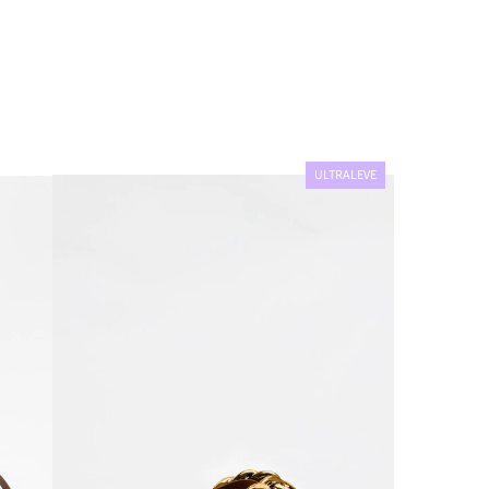
ULTRALEVE