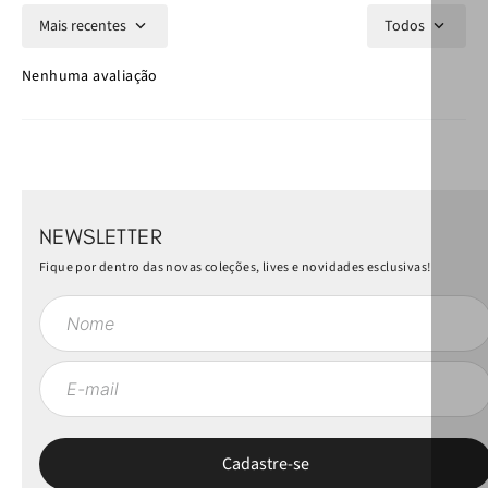
Mais recentes
Todos
Nenhuma avaliação
NEWSLETTER
Fique por dentro das novas coleções, lives e novidades esclusivas!