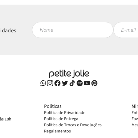
vidades
Políticas
Mi
Política de Privacidade
Ent
Política de Entrega
Fav
 às 18h
Política de Trocas e Devoluções
Meu
Regulamentos