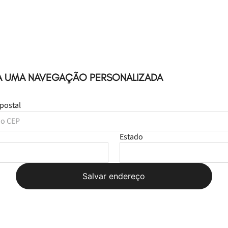
A UMA NAVEGAÇÃO PERSONALIZADA
postal
Estado
Salvar endereço