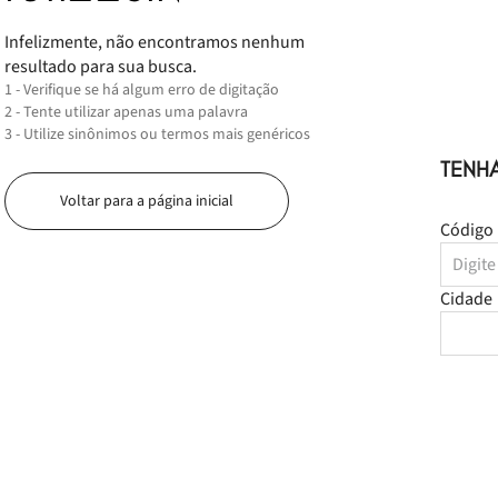
Infelizmente, não encontramos nenhum
resultado para sua busca.
1 - Verifique se há algum erro de digitação
2 - Tente utilizar apenas uma palavra
3 - Utilize sinônimos ou termos mais genéricos
TENH
Voltar para a página inicial
Código 
Cidade