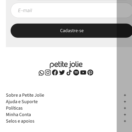
Sobre a Petite Jolie
Ajuda e Suporte
Políticas
Minha Conta
Selos e apoios