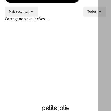
Mais recentes
Todos
Carregando avaliações…