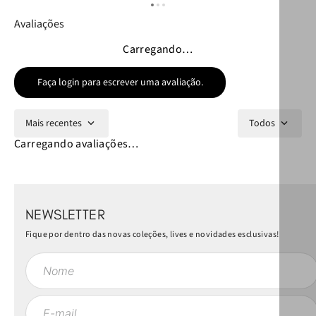
Avaliações
Carregando…
Faça login para escrever uma avaliação.
Mais recentes
Todos
Carregando avaliações…
NEWSLETTER
Fique por dentro das novas coleções, lives e novidades esclusivas!