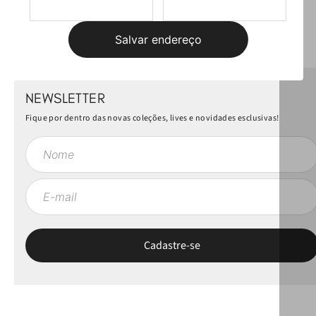
Mais recentes
Todos
Carregando avaliações…
Salvar endereço
NEWSLETTER
Fique por dentro das novas coleções, lives e novidades esclusivas!