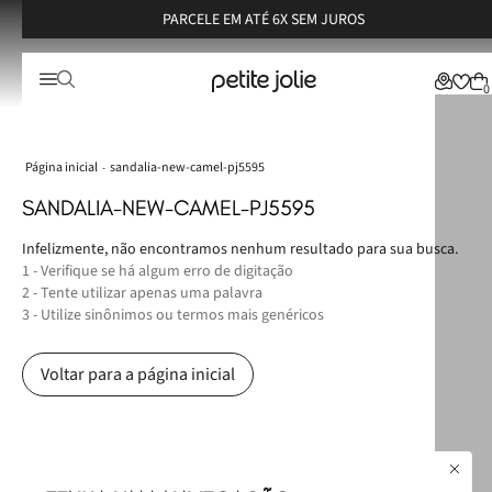
PARCELE EM ATÉ 6X SEM JUROS
0
sandalia-new-camel-pj5595
SANDALIA-NEW-CAMEL-PJ5595
Infelizmente, não encontramos nenhum resultado para sua busca.
1 - Verifique se há algum erro de digitação
2 - Tente utilizar apenas uma palavra
3 - Utilize sinônimos ou termos mais genéricos
Voltar para a página inicial