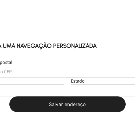
A UMA NAVEGAÇÃO PERSONALIZADA
postal
Estado
Salvar endereço