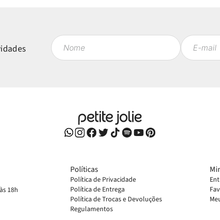
vidades
Políticas
Mi
Política de Privacidade
Ent
Política de Entrega
Fav
 às 18h
Política de Trocas e Devoluções
Meu
Regulamentos