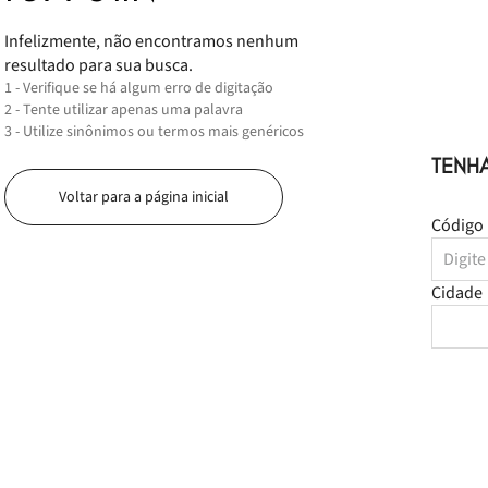
Infelizmente, não encontramos nenhum
resultado para sua busca.
1 - Verifique se há algum erro de digitação
2 - Tente utilizar apenas uma palavra
3 - Utilize sinônimos ou termos mais genéricos
TENH
Voltar para a página inicial
Código 
Cidade