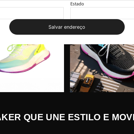
Estado
Salvar endereço
KER QUE UNE ESTILO E MO