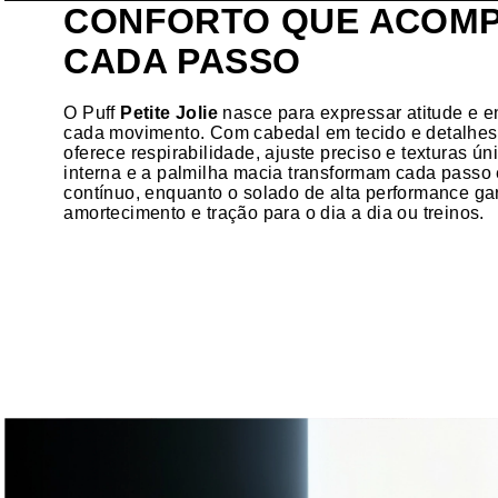
CONFORTO QUE ACOM
CADA PASSO
O Puff
Petite Jolie
nasce para expressar atitude e 
cada movimento. Com cabedal em tecido e detalhe
oferece respirabilidade, ajuste preciso e texturas ú
interna e a palmilha macia transformam cada passo 
contínuo, enquanto o solado de alta performance ga
amortecimento e tração para o dia a dia ou treinos.