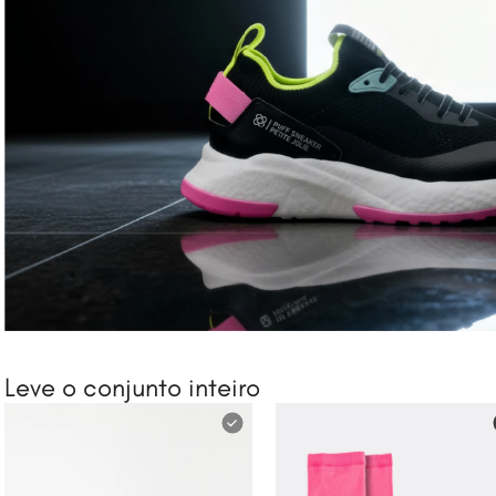
Leve o conjunto inteiro