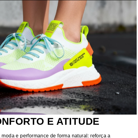
ONFORTO E ATITUDE
ta moda e performance de forma natural: reforça a