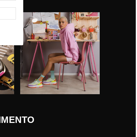
VIMENTO