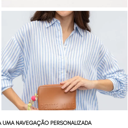
A UMA NAVEGAÇÃO PERSONALIZADA