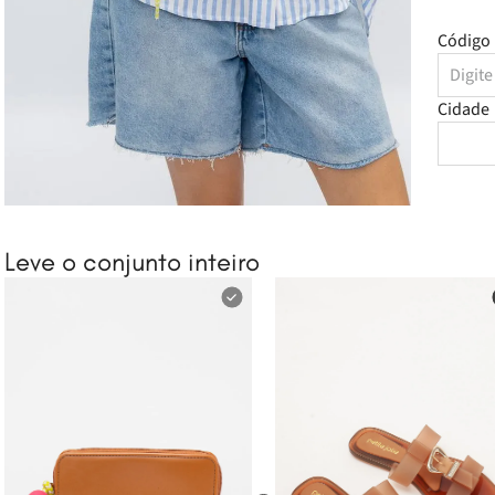
Código 
Cidade
Leve o conjunto inteiro