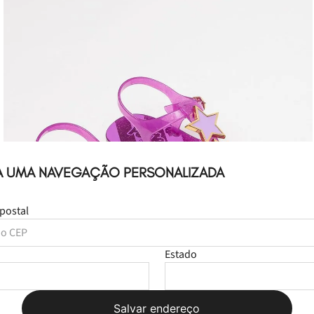
A UMA NAVEGAÇÃO PERSONALIZADA
postal
Estado
Salvar endereço