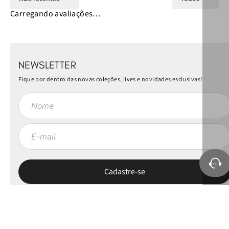
Carregando avaliações…
NEWSLETTER
Fique por dentro das novas coleções, lives e novidades esclusivas!