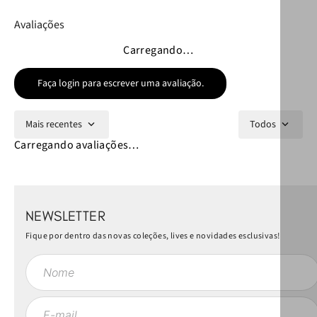
Avaliações
Carregando…
Faça login para escrever uma avaliação.
Mais recentes
Todos
Carregando avaliações…
NEWSLETTER
Fique por dentro das novas coleções, lives e novidades esclusivas!