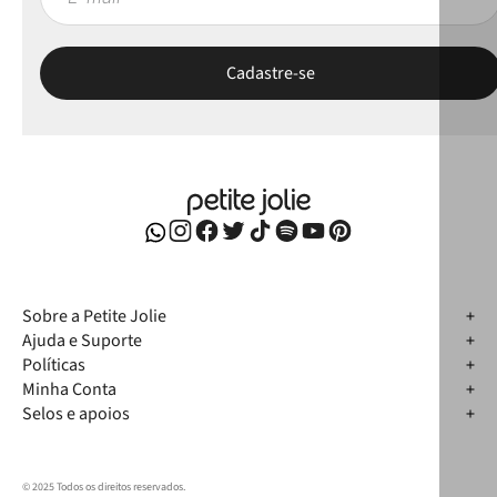
Sobre a Petite Jolie
Ajuda e Suporte
Políticas
Minha Conta
Selos e apoios
© 2025 Todos os direitos reservados.