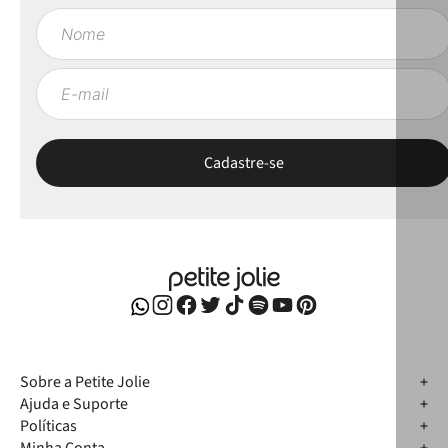
Sobre a Petite Jolie
Ajuda e Suporte
Políticas