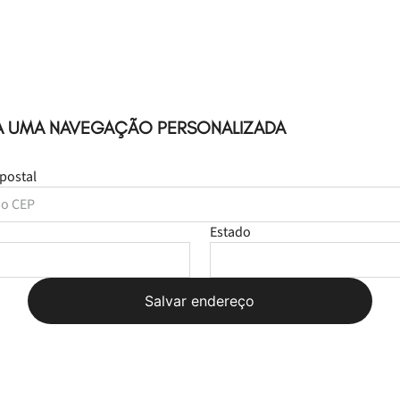
A UMA NAVEGAÇÃO PERSONALIZADA
postal
Estado
Salvar endereço