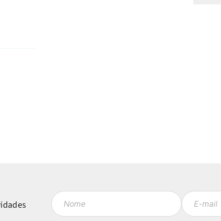
vidades