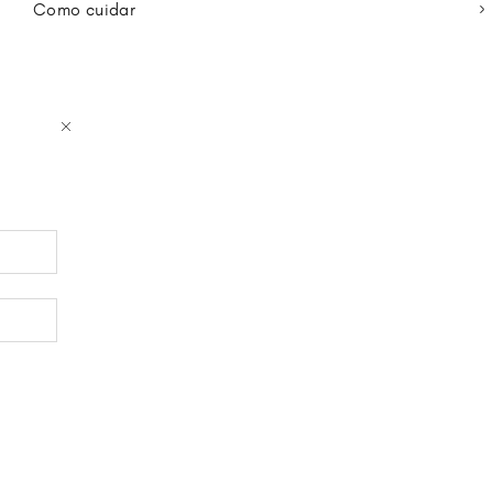
Como cuidar