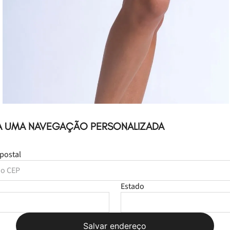
A UMA NAVEGAÇÃO PERSONALIZADA
postal
Estado
Salvar endereço