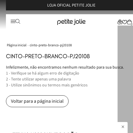
LOJA OFICIAL PETITE JOLIE
0
cinto-preto-branco-pj20108
CINTO-PRETO-BRANCO-PJ20108
Infelizmente, não encontramos nenhum resultado para sua busca.
1 - Verifique se há algum erro de digitação
2 - Tente utilizar apenas uma palavra
3 - Utilize sinônimos ou termos mais genéricos
Voltar para a página inicial