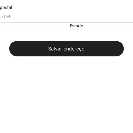
postal
Estado
Salvar endereço