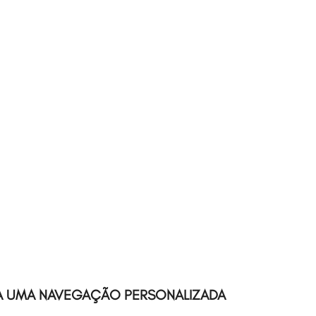
A UMA NAVEGAÇÃO PERSONALIZADA