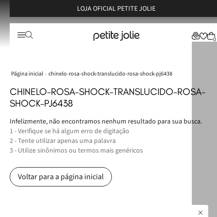
LOJA OFICIAL PETITE JOLIE
0
chinelo-rosa-shock-translucido-rosa-shock-pj6438
CHINELO-ROSA-SHOCK-TRANSLUCIDO-ROSA-
SHOCK-PJ6438
Infelizmente, não encontramos nenhum resultado para sua busca.
1 - Verifique se há algum erro de digitação
2 - Tente utilizar apenas uma palavra
3 - Utilize sinônimos ou termos mais genéricos
Voltar para a página inicial